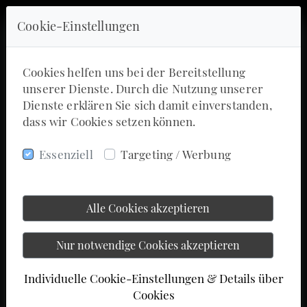
Cookie-Einstellungen
Cookies helfen uns bei der Bereitstellung
unserer Dienste. Durch die Nutzung unserer
Dienste erklären Sie sich damit einverstanden,
dass wir Cookies setzen können.
Essenziell
Targeting / Werbung
Alle Cookies akzeptieren
Nur notwendige Cookies akzeptieren
Individuelle Cookie-Einstellungen & Details über
Cookies