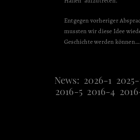
Hallen“ aufzutreten.
Entgegen vorheriger Absprac
mussten wir diese Idee wied
Geschichte werden können…
News:
2026-1
2025-
2016-5
2016-4
2016