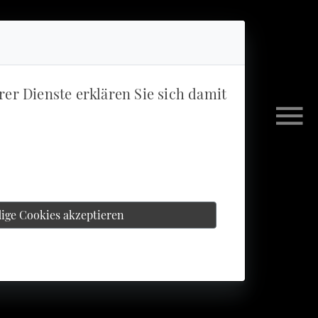
rer Dienste erklären Sie sich damit
ige Cookies akzeptieren