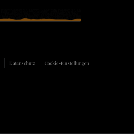
m
Datenschutz
Cookie-Einstellungen