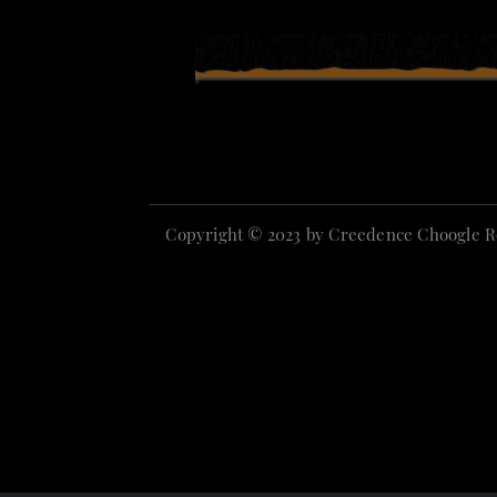
Copyright © 2023 by Creedence Choogle R