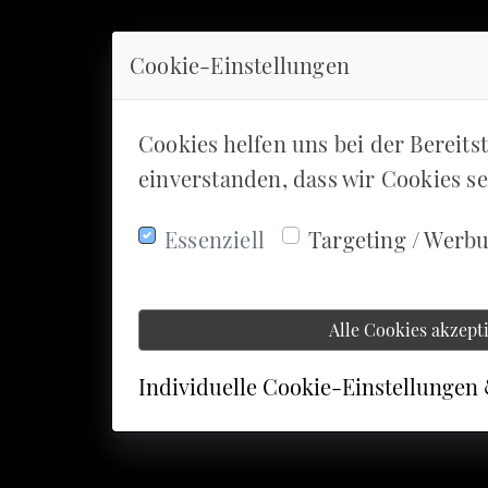
Cookie-Einstellungen
Cookies helfen uns bei der Bereits
einverstanden, dass wir Cookies s
Essenziell
Targeting / Werb
Alle Cookies akzept
Individuelle Cookie-Einstellungen 