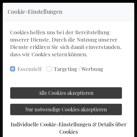
Cookie-Einstellungen
Cookies helfen uns bei der Bereitstellung
unserer Dienste. Durch die Nutzung unserer
Dienste erklären Sie sich damit einverstanden,
dass wir Cookies setzen können.
Essenziell
Targeting / Werbung
Alle Cookies akzeptieren
Nur notwendige Cookies akzeptieren
Individuelle Cookie-Einstellungen & Details über
Cookies