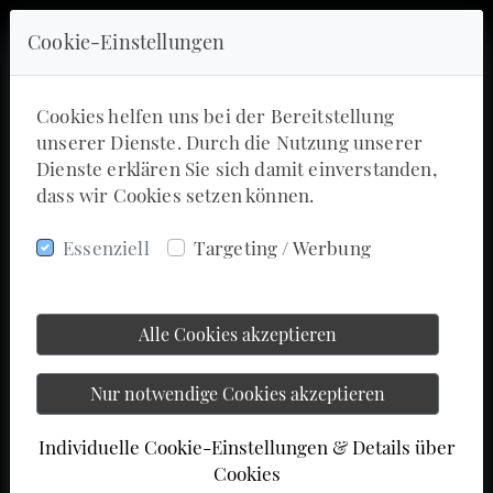
Cookie-Einstellungen
Cookies helfen uns bei der Bereitstellung
unserer Dienste. Durch die Nutzung unserer
Dienste erklären Sie sich damit einverstanden,
dass wir Cookies setzen können.
Essenziell
Targeting / Werbung
Alle Cookies akzeptieren
Nur notwendige Cookies akzeptieren
Individuelle Cookie-Einstellungen & Details über
Cookies