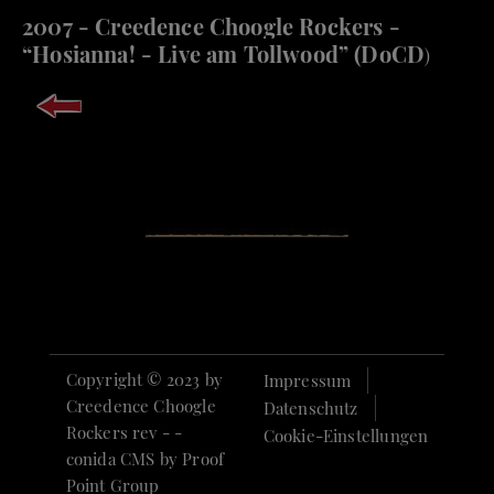
2007 - Creedence Choogle Rockers -
“Hosianna! - Live am Tollwood” (DoCD
)
Copyright © 2023 by
Impressum
Creedence Choogle
Datenschutz
Rockers rev - -
Cookie-Einstellungen
conida CMS by
Proof
Point Group