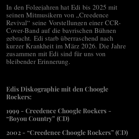
In den Folgejahren hat Edi bis 2025 mit
seinen Mitmusikern von „Creedence
Revival“ seine Vorstellungen einer CCR-
Cover-Band auf die bayrischen Bühnen
gebracht. Edi starb überraschend nach
kurzer Krankheit im März 2026. Die Jahre
zusammen mit Edi sind für uns von
bleibender Erinnerung.
Edis Diskographie mit den Choogle
Rockers:
1999 - Creedence Choogle Rockers -
“Boyou Country” (CD)
2002 - “Creedence Choogle Rockers” (CD)