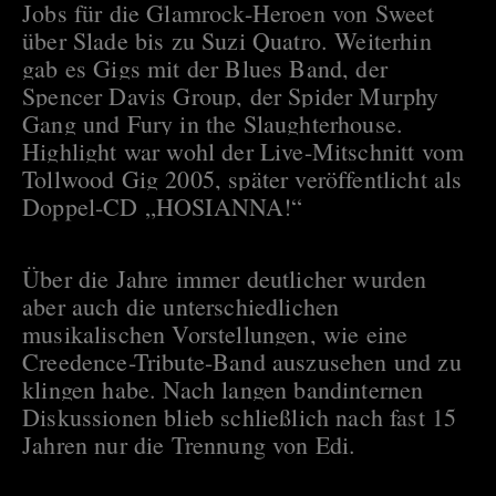
Jobs für die Glamrock-Heroen von Sweet
über Slade bis zu Suzi Quatro. Weiterhin
gab es Gigs mit der Blues Band, der
Spencer Davis Group, der Spider Murphy
Gang und Fury in the Slaughterhouse.
Highlight war wohl der Live-Mitschnitt vom
Tollwood Gig 2005, später veröffentlicht als
Doppel-CD „HOSIANNA!“
Über die Jahre immer deutlicher wurden
aber auch die unterschiedlichen
musikalischen Vorstellungen, wie eine
Creedence-Tribute-Band auszusehen und zu
klingen habe. Nach langen bandinternen
Diskussionen blieb schließlich nach fast 15
Jahren nur die Trennung von Edi.